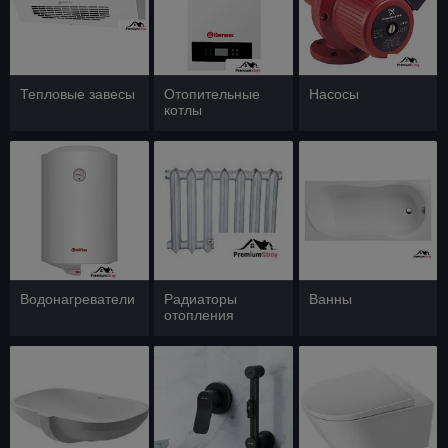
Тепловые завесы
Отопительные
Насосы
котлы
Водонагреватели
Радиаторы
Ванны
отопления