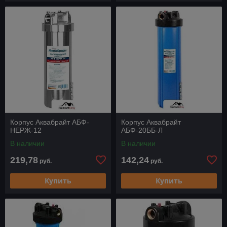
Корпус Аквабрайт АБФ-
Корпус Аквабрайт
НЕРЖ-12
АБФ-20ББ-Л
В наличии
В наличии
219,78
142,24
руб.
руб.
Купить
Купить