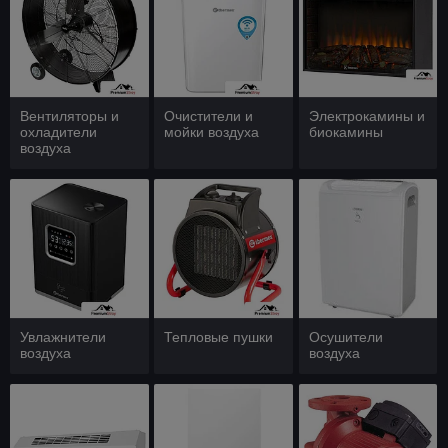
Вентиляторы и
Очистители и
Электрокамины и
охладители
мойки воздуха
биокамины
воздуха
Увлажнители
Тепловые пушки
Осушители
воздуха
воздуха