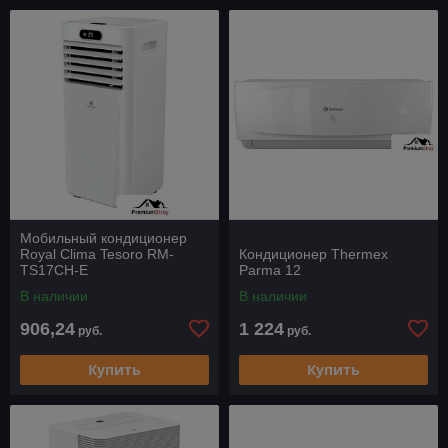
Мобильный кондиционер
Royal Clima Tesoro RM-
Кондиционер Thermex
TS17CH-E
Parma 12
В наличии
В наличии
906,24
1 224
руб.
руб.
Купить
Купить