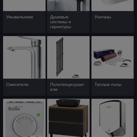
Умывальники
Душевые
Унитазы
системы и
гарнитуры
Смесители
Полотенцесушит
Теплые полы
ели