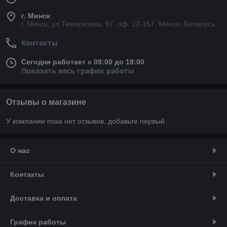
г. Минск
г. Минск, ул.Тимирязева, 97, оф. 22-157, Минск, Беларусь
Контакты
Сегодня работает с 09:00 до 18:00
Показать весь график работы
Отзывы о магазине
У компании пока нет отзывов, добавьте первый
О нас
Контакты
Доставка и оплата
График работы