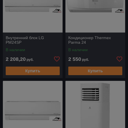
Внутренний блок LG
Кондиционер Thermex
PM24SP
Parma 24
В наличии
В наличии
2 208,20
2 550
руб.
руб.
Купить
Купить