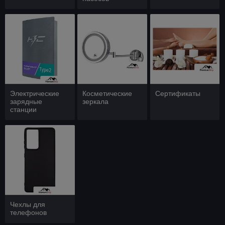
Электрические
Косметические
Сертификаты
зарядные
зеркала
станции
Чехлы для
телефонов