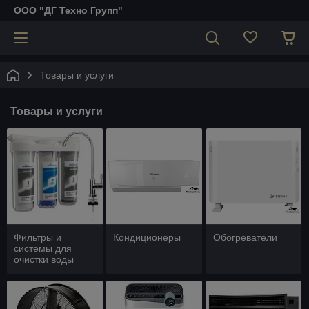
ООО "ДГ Техно Групп"
Товары и услуги
Товары и услуги
Фильтры и
Кондиционеры
Обогреватели
системы для
очистки воды