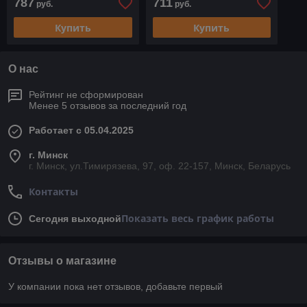
787
711
руб.
руб.
Купить
Купить
О нас
Рейтинг не сформирован
Менее 5 отзывов за последний год
Работает с 05.04.2025
г. Минск
г. Минск, ул.Тимирязева, 97, оф. 22-157, Минск, Беларусь
Контакты
Показать весь график работы
Сегодня выходной
Отзывы о магазине
У компании пока нет отзывов, добавьте первый