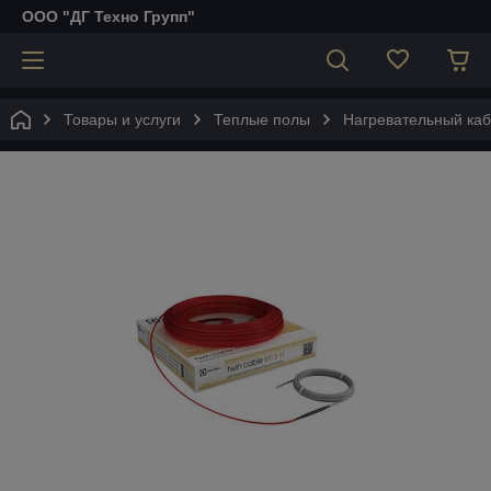
ООО "ДГ Техно Групп"
Товары и услуги
Теплые полы
Нагревательный кабе