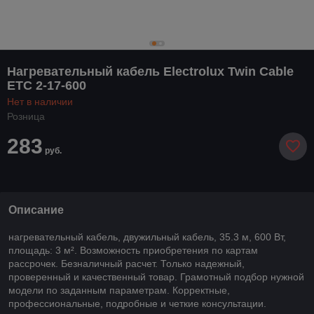
Нагревательный кабель Electrolux Twin Cable
ETC 2-17-600
Нет в наличии
Розница
283
руб.
Описание
нагревательный кабель, двужильный кабель, 35.3 м, 600 Вт,
площадь: 3 м². Возможность приобретения по картам
рассрочек. Безналичный расчет. Только надежный,
проверенный и качественный товар. Грамотный подбор нужной
модели по заданным параметрам. Корректные,
профессиональные, подробные и четкие консультации.