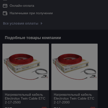
Онлайн-оплата
Наличными при получении
Все условия оплаты
Подобные товары компании
Нагревательный кабель
Нагревательный кабель
Electrolux Twin Cable ETC
Electrolux Twin Cable ETC
2-17-2500
2-17-2000