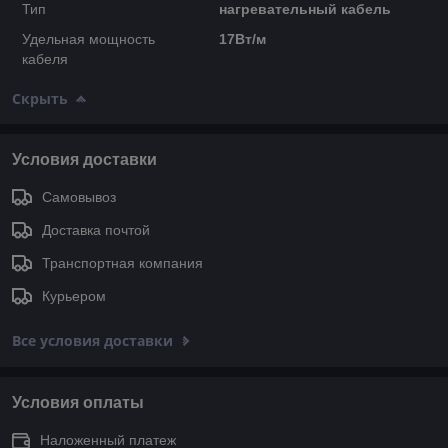
Тип
нагревательный кабель
Удельная мощность
17Вт/м
кабеля
Скрыть
Условия доставки
Самовывоз
Доставка почтой
Транспортная компания
Курьером
Все условия доставки
Условия оплаты
Наложенный платеж