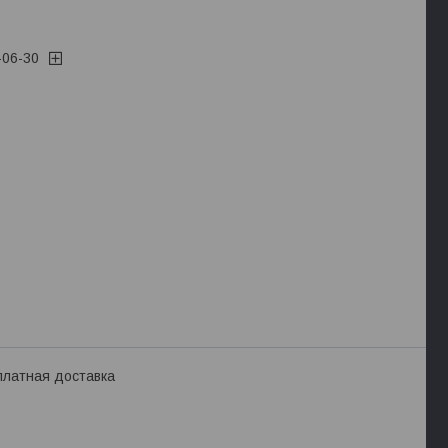
-06-30
платная доставка