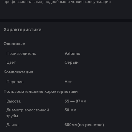
профессиональные, подробные и четкие консультации.
Характеристики
Основные
Производитель
Valtemo
Цвет
Серый
Комплектация
Перелив
Нет
Пользовательские характеристики
Высота
55 — 87мм
Диаметр водосточной
50 мм
трубы
Длина
600мм(по решетке)