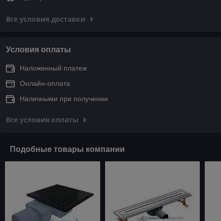
Все условия доставки
Условия оплаты
Наложенный платеж
Онлайн-оплата
Наличными при получении
Все условия оплаты
Подобные товары компании