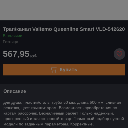
Трап/канал Valtemo Queenline Smart VLD-542620
В наличии
Розница
567,95
руб.
Купить
Описание
для душа, пластик/сталь, труба 50 мм, длина 600 мм, сливная
решетка, цвет крышки: хром. Возможность приобретения по
картам рассрочек. Безналичный расчет. Только надежный,
проверенный и качественный товар. Грамотный подбор нужной
модели по заданным параметрам. Корректные,