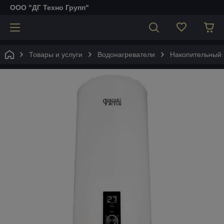
ООО "ДГ Техно Групп"
Товары и услуги
Водонагреватели
Накопительный 