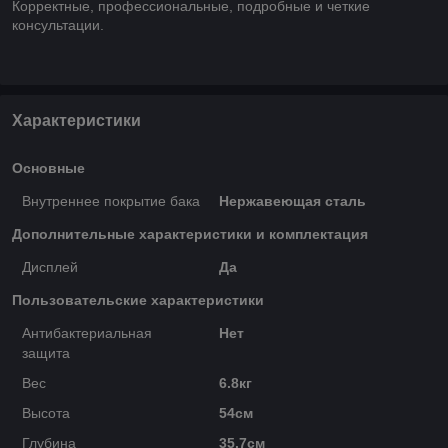
Корректные, профессиональные, подробные и четкие
консультации.
Характеристики
Основные
Внутреннее покрытие бака
Нержавеющая сталь
Дополнительные характеристики и комплектация
Дисплей
Да
Пользовательские характеристики
Антибактериальная
Нет
защита
Вес
6.8кг
Высота
54см
Глубина
35.7см