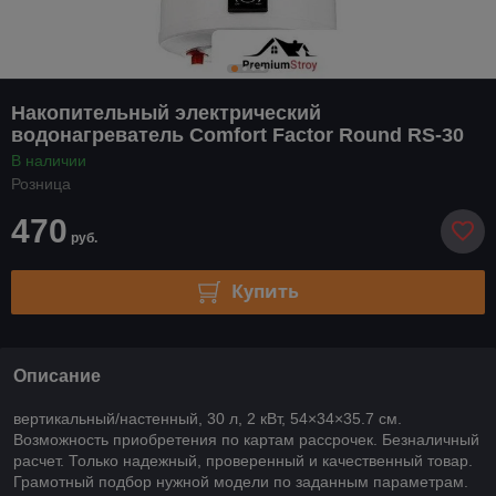
Накопительный электрический
водонагреватель Comfort Factor Round RS-30
В наличии
Розница
470
руб.
Купить
Описание
вертикальный/настенный, 30 л, 2 кВт, 54×34×35.7 см.
Возможность приобретения по картам рассрочек. Безналичный
расчет. Только надежный, проверенный и качественный товар.
Грамотный подбор нужной модели по заданным параметрам.