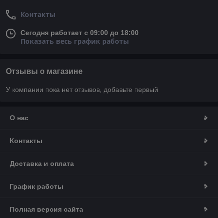
Контакты
Сегодня работает с 09:00 до 18:00
Показать весь график работы
Отзывы о магазине
У компании пока нет отзывов, добавьте первый
О нас
Контакты
Доставка и оплата
График работы
Полная версия сайта