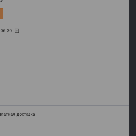
-06-30
платная доставка