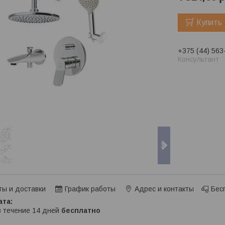
Купить
+375 (44) 563
Консультант
ты и доставки
График работы
Адрес и контакты
Бес
в течение 14 дней
бесплатно