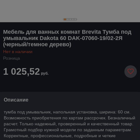
Мебель для ванных комнат Brevita Тумба под
умывальник Dakota 60 DAK-07060-19/02-2Я
(черный/темное дерево)
Нет в наличии
Розница
1 025,52
руб.
Описание
тумба под умывальник, напольная установка, ширина: 60 см.
Возможность приобретения по картам рассрочек. Безналичный
расчет. Только надежный, проверенный и качественный товар.
Грамотный подбор нужной модели по заданным параметрам.
Корректные, профессиональные, подробные и четкие