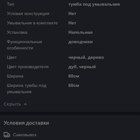
Тип
тумба под умывальник
Угловая конструкция
Нет
Умывальник в комплекте
Нет
Установка
Напольная
Функциональные
доводчики
особенности
Цвет
черный, дерево
Цвет производителя
дуб, черный
Ширина
60см
Ширина тумбы под
60см
умывальник
Скрыть
Условия доставки
Самовывоз