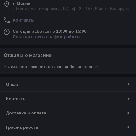
г. Минск
г. Минск, ул.Тимирязева, 97, оф. 22-157, Минск, Беларусь
Контакты
Сегодня работает с 10:00 до 15:00
Показать весь график работы
Отзывы о магазине
У компании пока нет отзывов, добавьте первый
О нас
Контакты
Доставка и оплата
График работы