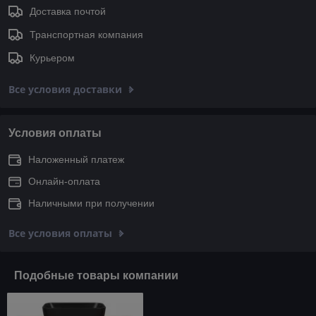
Доставка почтой
Транспортная компания
Курьером
Все условия доставки
Условия оплаты
Наложенный платеж
Онлайн-оплата
Наличными при получении
Все условия оплаты
Подобные товары компании