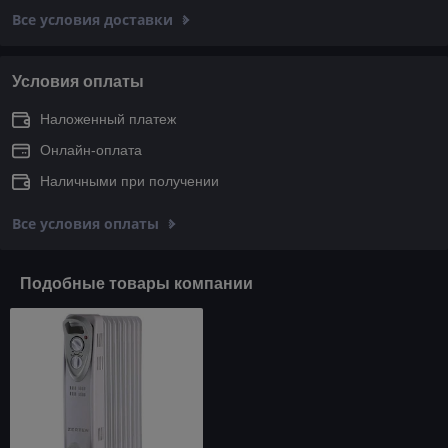
Все условия доставки
Условия оплаты
Наложенный платеж
Онлайн-оплата
Наличными при получении
Все условия оплаты
Подобные товары компании