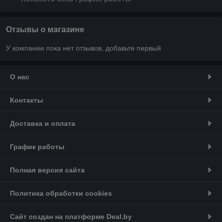
Отзывы о магазине
У компании пока нет отзывов, добавьте первый
О нас
Контакты
Доставка и оплата
График работы
Полная версия сайта
Политика обработки cookies
Сайт создан на платформе Deal.by