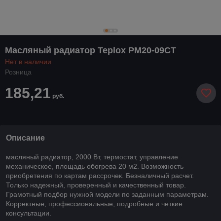
Масляный радиатор Teplox РМ20-09СТ
Нет в наличии
Розница
185,21
руб.
Описание
масляный радиатор, 2000 Вт, термостат, управление
механическое, площадь обогрева 20 м2. Возможность
приобретения по картам рассрочек. Безналичный расчет.
Только надежный, проверенный и качественный товар.
Грамотный подбор нужной модели по заданным параметрам.
Корректные, профессиональные, подробные и четкие
консультации.