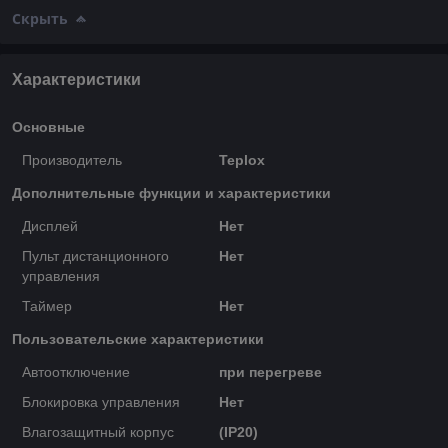
Скрыть
Характеристики
Основные
Производитель
Teplox
Дополнительные функции и характеристики
Дисплей
Нет
Пульт дистанционного
Нет
управления
Таймер
Нет
Пользовательские характеристики
Автоотключение
при перегреве
Блокировка управления
Нет
Влагозащитный корпус
(IP20)