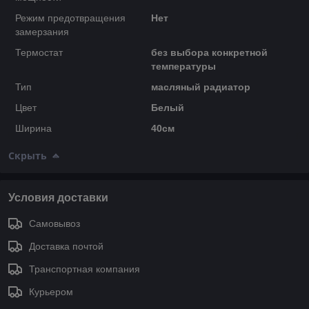
Режим предотвращения
Нет
замерзания
Термостат
без выбора конкретной
температуры
Тип
масляный радиатор
Цвет
Белый
Ширина
40см
Скрыть
Условия доставки
Самовывоз
Доставка почтой
Транспортная компания
Курьером