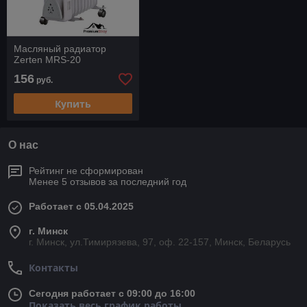
Масляный радиатор
Zerten MRS-20
156
руб.
Купить
О нас
Рейтинг не сформирован
Менее 5 отзывов за последний год
Работает с 05.04.2025
г. Минск
г. Минск, ул.Тимирязева, 97, оф. 22-157, Минск, Беларусь
Контакты
Сегодня работает с 09:00 до 16:00
Показать весь график работы