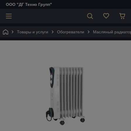
ООО "ДГ Техно Групп"
Товары и услуги
Обогреватели
Масляный радиато