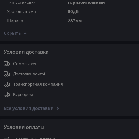
Тип установки
горизонтальный
Уровень шума
80дБ
Ширина
237мм
Скрыть
Условия доставки
Самовывоз
Доставка почтой
Транспортная компания
Курьером
Все условия доставки
Условия оплаты
Наложенный платеж