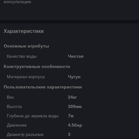
консультации.
Характеристики
Основные атрибуты
Качество воды
Чистая
Конструктивные особенности
Материал корпуса
Чугун
Пользовательские характеристики
Вес
24кг
Высота
309мм
Глубина до зеркала воды
7м
Давление
4.5бар
Диаметр разъема
3