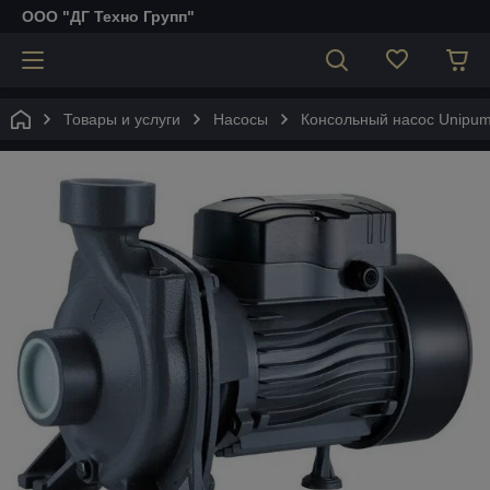
ООО "ДГ Техно Групп"
Товары и услуги
Насосы
Консольный насос Unipu