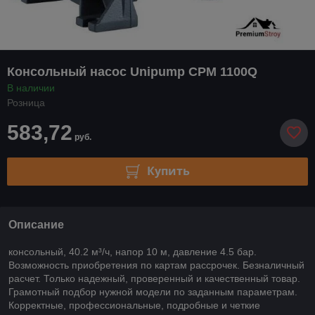
Консольный насос Unipump CPM 1100Q
В наличии
Розница
583,72
руб.
Купить
Описание
консольный, 40.2 м³/ч, напор 10 м, давление 4.5 бар.
Возможность приобретения по картам рассрочек. Безналичный
расчет. Только надежный, проверенный и качественный товар.
Грамотный подбор нужной модели по заданным параметрам.
Корректные, профессиональные, подробные и четкие