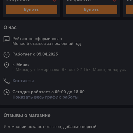
Купить
Купить
О нас
Рейтинг не сформирован
Менее 5 отзывов за последний год
Работает с 05.04.2025
г. Минск
г. Минск, ул.Тимирязева, 97, оф. 22-157, Минск, Беларусь
Контакты
Сегодня работает с 09:00 до 18:00
Показать весь график работы
Отзывы о магазине
У компании пока нет отзывов, добавьте первый