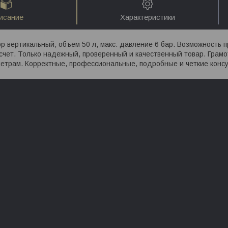
исание
Характеристики
р вертикальный, объем 50 л, макс. давление 6 бар. Возможность п
счет. Только надежный, проверенный и качественный товар. Грам
етрам. Корректные, профессиональные, подробные и четкие консу