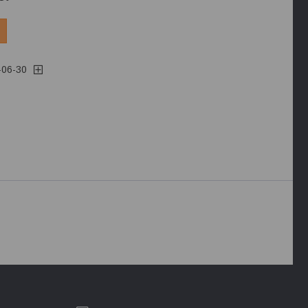
-06-30