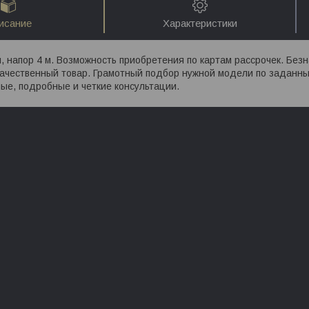
исание
Характеристики
 напор 4 м. Возможность приобретения по картам рассрочек. Без
качественный товар. Грамотный подбор нужной модели по заданны
ые, подробные и четкие консультации.