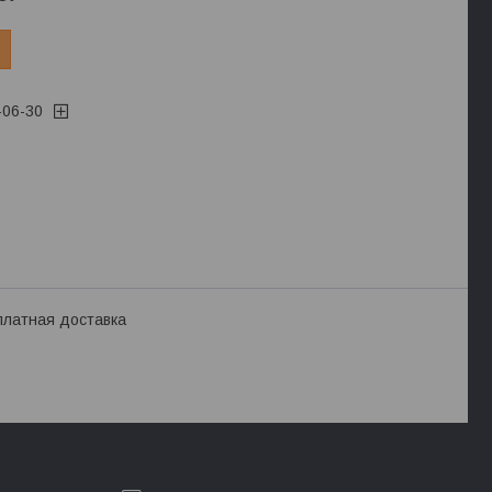
-06-30
платная доставка