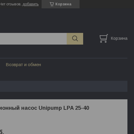
Нет отзывов,
добавить
Корзина
Корзина
Возврат и обмен
онный насос Unipump LPA 25-40
б.