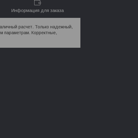
Информация для заказа
наличный расчет. Только надежный,
м параметрам. Корректные,