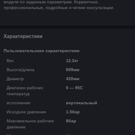
модели по заданным параметрам. Корректные,
профессиональные, подробные и четкие консультации.
Характеристики
Пользовательские характеристики
Вес
12.2кг
Высота/длина
699мм
Диаметр
420мм
Диапазон рабочих
0 — 95C
температур
исполнение
вертикальный
Исходное давление
1.5бар
Максимальное рабочее
8бар
давление