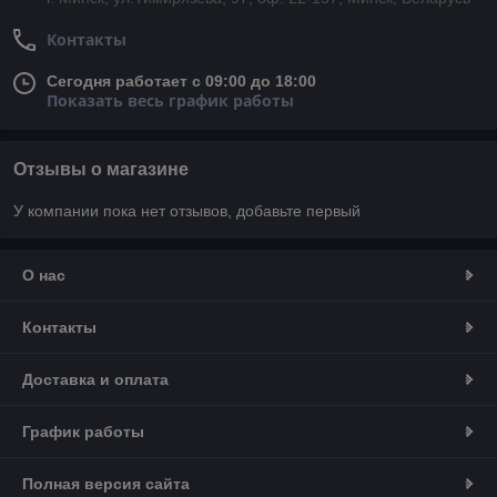
Контакты
Сегодня работает с 09:00 до 18:00
Показать весь график работы
Отзывы о магазине
У компании пока нет отзывов, добавьте первый
О нас
Контакты
Доставка и оплата
График работы
Полная версия сайта