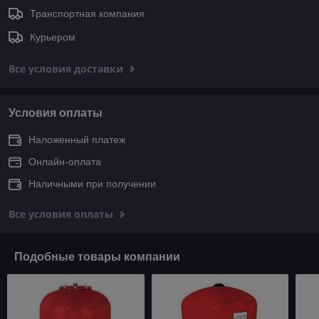
Транспортная компания
Курьером
Все условия доставки
Условия оплаты
Наложенный платеж
Онлайн-оплата
Наличными при получении
Все условия оплаты
Подобные товары компании