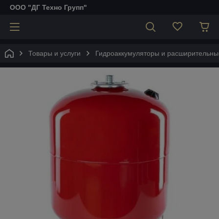
ООО "ДГ Техно Групп"
Товары и услуги
Гидроаккумуляторы и расширительны