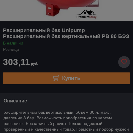
Расширительный бак Unipump
Расширительный бак вертикальный РВ 80 БЭЗ
В наличии
Розница
303,11
руб.
Купить
Описание
расширительный бак вертикальный, объем 80 л, макс.
давление 8 бар. Возможность приобретения по картам
рассрочек. Безналичный расчет. Только надежный,
проверенный и качественный товар. Грамотный подбор нужной