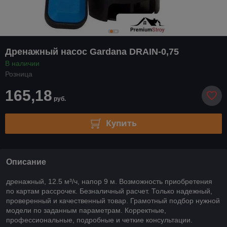
Дренажный насос Gardana DRAIN-0,75
В наличии
Розница
165,18
руб.
Купить
Описание
дренажный, 12.5 м³/ч, напор 9 м. Возможность приобретения
по картам рассрочек. Безналичный расчет. Только надежный,
проверенный и качественный товар. Грамотный подбор нужной
модели по заданным параметрам. Корректные,
профессиональные, подробные и четкие консультации.