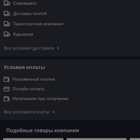
Самовывоз
Доставка почтой
Транспортная компания
Курьером
Все условия доставки
Условия оплаты
Наложенный платеж
Онлайн-оплата
Наличными при получении
Все условия оплаты
Подобные товары компании