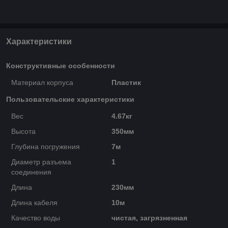
Характеристики
Конструктивные особенности
Материал корпуса
Пластик
Пользовательские характеристики
Вес
4.67кг
Высота
350мм
Глубина погружения
7м
Диаметр разъема
1
соединения
Длина
230мм
Длина кабеля
10м
Качество воды
чистая, загрязненная