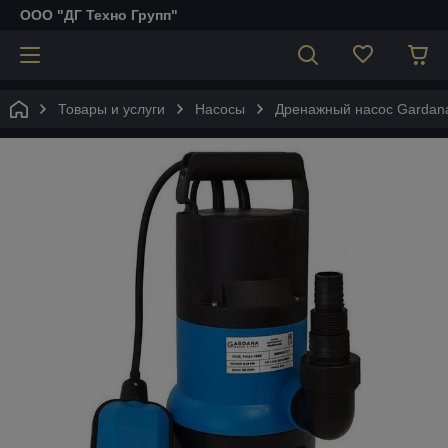
ООО "ДГ Техно Групп"
Товары и услуги
Насосы
Дренажный насос Gardan