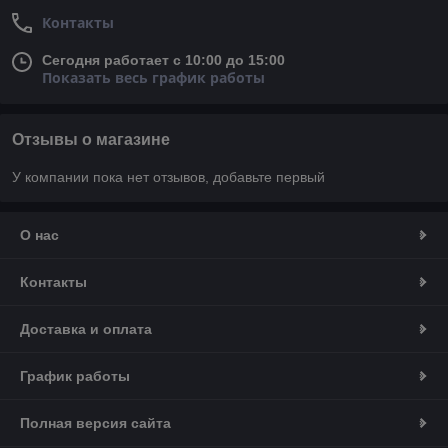
Контакты
Сегодня работает с 10:00 до 15:00
Показать весь график работы
Отзывы о магазине
У компании пока нет отзывов, добавьте первый
О нас
Контакты
Доставка и оплата
График работы
Полная версия сайта