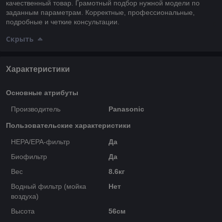
качественный товар. Грамотный подбор нужной модели по
заданным параметрам. Корректные, профессиональные,
подробные и четкие консультации.
Скрыть
Характеристики
Основные атрибуты
Производитель
Panasonic
Пользовательские характеристики
HEPA/EPA-фильтр
Да
Биофильтр
Да
Вес
8.6кг
Водный фильтр (мойка
Нет
воздуха)
Высота
56см