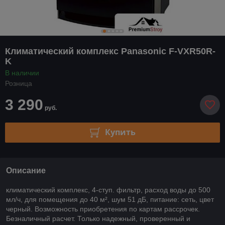
Климатический комплекс Panasonic F-VXR50R-
K
В наличии
Розница
3 290
руб.
Купить
Описание
климатический комплекс, 4-ступ. фильтр, расход воды до 500
мл/ч, для помещения до 40 м², шум 51 дБ, питание: сеть, цвет
черный. Возможность приобретения по картам рассрочек.
Безналичный расчет. Только надежный, проверенный и