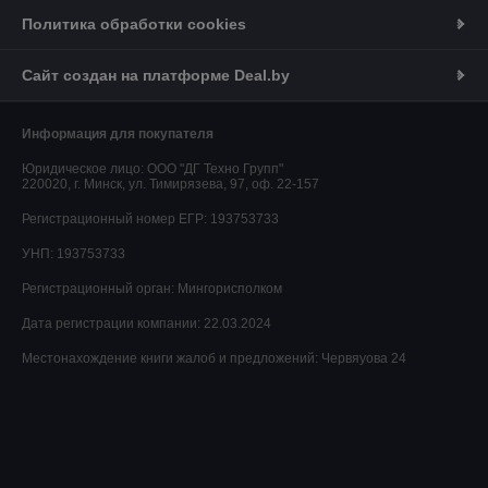
Политика обработки cookies
Сайт создан на платформе Deal.by
Информация для покупателя
Юридическое лицо:
ООО "ДГ Техно Групп"
220020, г. Минск, ул. Тимирязева, 97, оф. 22-157
Регистрационный номер ЕГР: 193753733
УНП: 193753733
Регистрационный орган: Мингорисполком
Дата регистрации компании: 22.03.2024
Местонахождение книги жалоб и предложений: Червяуова 24