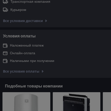
Транспортная компания
Курьером
Все условия доставки
Условия оплаты
Наложенный платеж
Онлайн-оплата
Наличными при получении
Все условия оплаты
Подобные товары компании