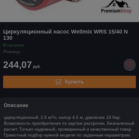
Циркуляционный насос Wellmix WRS 15/40 N
130
В наличии
Розница
244,07
руб.
Купить
Описание
циркуляционный, 2.6 м³/ч, напор 4.5 м, давление 10 бар.
Возможность приобретения по картам рассрочек. Безналичный
расчет. Только надежный, проверенный и качественный товар.
Грамотный подбор нужной модели по заданным параметрам.