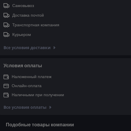
Самовывоз
Доставка почтой
Транспортная компания
Курьером
Все условия доставки
Условия оплаты
Наложенный платеж
Онлайн-оплата
Наличными при получении
Все условия оплаты
Подобные товары компании