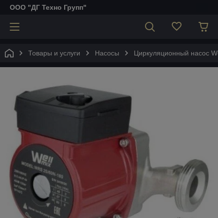
ООО "ДГ Техно Групп"
Товары и услуги
Насосы
Циркуляционный насос We