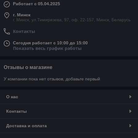
Работает с 05.04.2025
г. Минск
г. Минск, ул.Тимирязева, 97, оф. 22-157, Минск, Беларусь
Контакты
Сегодня работает с 10:00 до 15:00
Показать весь график работы
Отзывы о магазине
У компании пока нет отзывов, добавьте первый
О нас
Контакты
Доставка и оплата