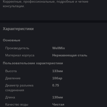
Корректные, профессиональные, подробные и четкие
консультации.
Характеристики
Основные
Производитель
WellMix
Материал корпуса
Нержавеющая сталь
Пользовательские характеристики
Высота
133мм
Давление
10бар
Диаметр разъема
0.75
соединения
Длина
130мм
Качество воды
Чистая