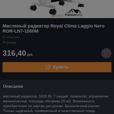
Масляный радиатор Royal Clima Laggio Nero
ROR-LN7-1500M
В наличии
Розница
316,40
руб.
Купить
Описание
масляный радиатор, 1500 Вт, 7 секций, термостат, управление
механическое, площадь обогрева 20 м2. Возможность
приобретения по картам рассрочек. Безналичный расчет.
Только надежный, проверенный и качественный товар.