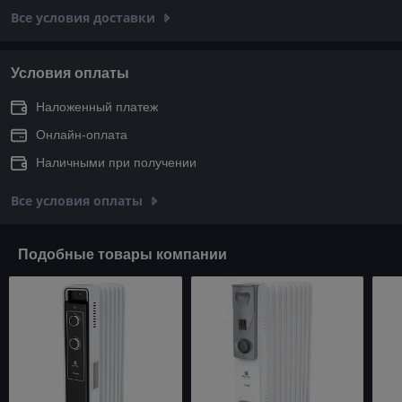
Все условия доставки
Условия оплаты
Наложенный платеж
Онлайн-оплата
Наличными при получении
Все условия оплаты
Подобные товары компании