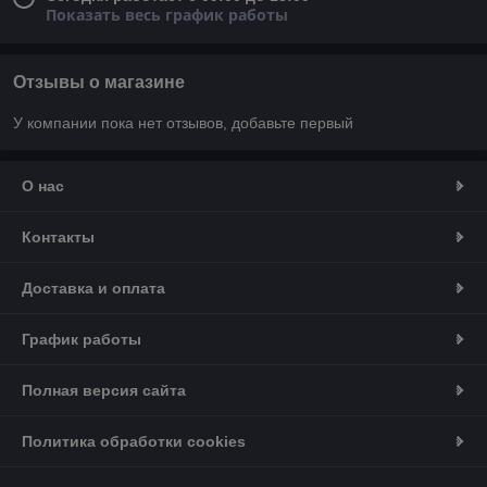
Показать весь график работы
Отзывы о магазине
У компании пока нет отзывов, добавьте первый
О нас
Контакты
Доставка и оплата
График работы
Полная версия сайта
Политика обработки cookies