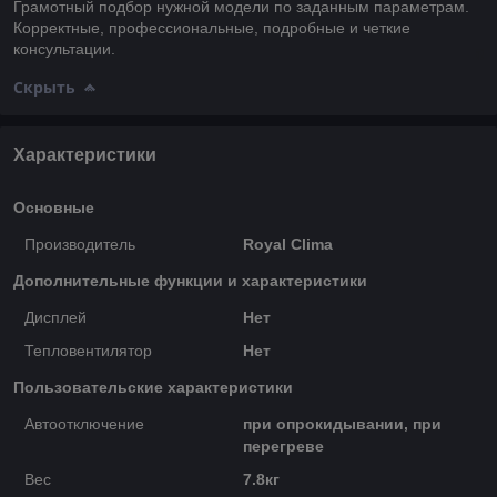
Грамотный подбор нужной модели по заданным параметрам.
Корректные, профессиональные, подробные и четкие
консультации.
Скрыть
Характеристики
Основные
Производитель
Royal Clima
Дополнительные функции и характеристики
Дисплей
Нет
Тепловентилятор
Нет
Пользовательские характеристики
Автоотключение
при опрокидывании, при
перегреве
Вес
7.8кг