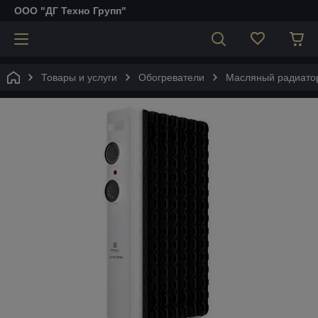
ООО "ДГ Техно Групп"
Товары и услуги
Обогреватели
Масляный радиатор