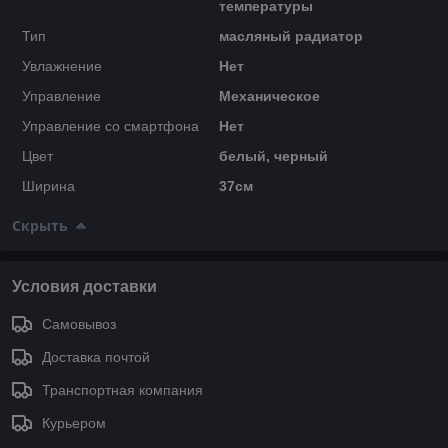
температуры
Тип
масляный радиатор
Увлажнение
Нет
Управление
Механическое
Управление со смартфона
Нет
Цвет
белый, черный
Ширина
37см
Скрыть
Условия доставки
Самовывоз
Доставка почтой
Транспортная компания
Курьером