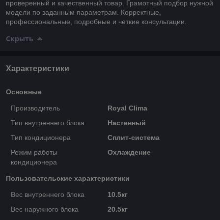
проверенный и качественный товар. Грамотный подбор нужной
модели по заданным параметрам. Корректные,
профессиональные, подробные и четкие консультации.
Скрыть
Характеристики
Основные
Производитель
Royal Clima
Тип внутреннего блока
Настенный
Тип кондиционера
Сплит-система
Режим работы
Охлаждение
кондиционера
Пользовательские характеристики
Вес внутреннего блока
10.5кг
Вес наружного блока
20.5кг