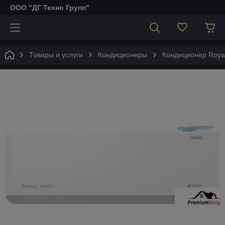
ООО "ДГ Техно Групп"
Товары и услуги
Кондиционеры
Кондиционер Royal