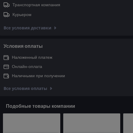
Транспортная компания
Курьером
Все условия доставки
Условия оплаты
Наложенный платеж
Онлайн-оплата
Наличными при получении
Все условия оплаты
Подобные товары компании