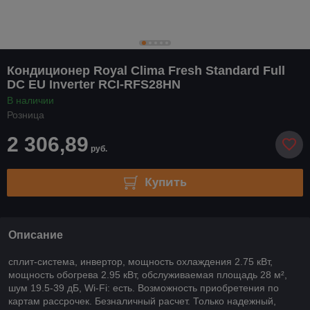
Кондиционер Royal Clima Fresh Standard Full
DC EU Inverter RCI-RFS28HN
В наличии
Розница
2 306,89
руб.
Купить
Описание
сплит-система, инвертор, мощность охлаждения 2.75 кВт,
мощность обогрева 2.95 кВт, обслуживаемая площадь 28 м²,
шум 19.5-39 дБ, Wi-Fi: есть. Возможность приобретения по
картам рассрочек. Безналичный расчет. Только надежный,