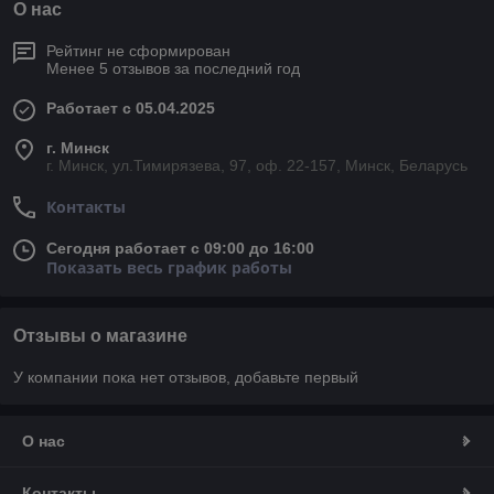
О нас
Рейтинг не сформирован
Менее 5 отзывов за последний год
Работает с 05.04.2025
г. Минск
г. Минск, ул.Тимирязева, 97, оф. 22-157, Минск, Беларусь
Контакты
Сегодня работает с 09:00 до 16:00
Показать весь график работы
Отзывы о магазине
У компании пока нет отзывов, добавьте первый
О нас
Контакты