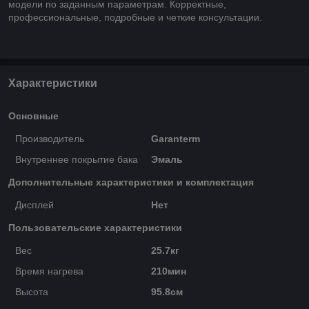
модели по заданным параметрам. Корректные,
профессиональные, подробные и четкие консультации.
Характеристики
Основные
Производитель
Garanterm
Внутреннее покрытие бака
Эмаль
Дополнительные характеристики и комплектация
Дисплей
Нет
Пользовательские характеристики
Вес
25.7кг
Время нагрева
210мин
Высота
95.8см