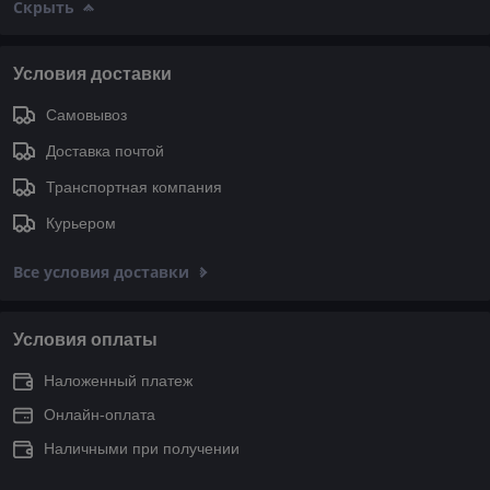
Скрыть
Условия доставки
Самовывоз
Доставка почтой
Транспортная компания
Курьером
Все условия доставки
Условия оплаты
Наложенный платеж
Онлайн-оплата
Наличными при получении