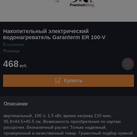
Накопительный электрический
водонагреватель Garanterm ER 100-V
В наличии
Розница
468
руб.
Купить
Описание
вертикальный, 100 л, 1.5 кВт, время нагрева 210 мин,
95.8×44.5×45.5 см. Возможность приобретения по картам
рассрочек. Безналичный расчет. Только надежный,
проверенный и качественный товар. Грамотный подбор нужной