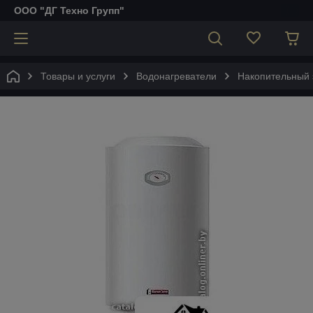
ООО "ДГ Техно Групп"
Товары и услуги
Водонагреватели
Накопительный 