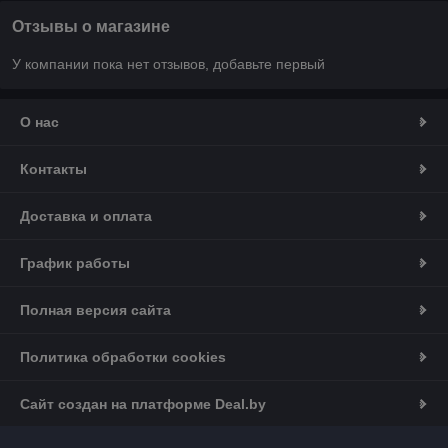
Отзывы о магазине
У компании пока нет отзывов, добавьте первый
О нас
Контакты
Доставка и оплата
График работы
Полная версия сайта
Политика обработки cookies
Сайт создан на платформе Deal.by