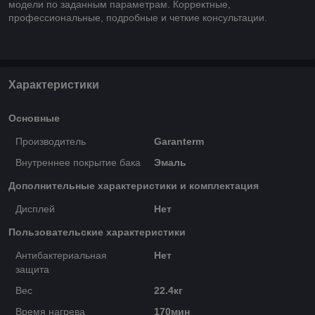
модели по заданным параметрам. Корректные,
профессиональные, подробные и четкие консультации.
Характеристики
Основные
Производитель
Garanterm
Внутреннее покрытие бака
Эмаль
Дополнительные характеристики и комплектация
Дисплей
Нет
Пользовательские характеристики
Антибактериальная
Нет
защита
Вес
22.4кг
Время нагрева
170мин