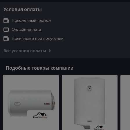
Условия оплаты
Наложенный платеж
Онлайн-оплата
Наличными при получении
Все условия оплаты
Подобные товары компании