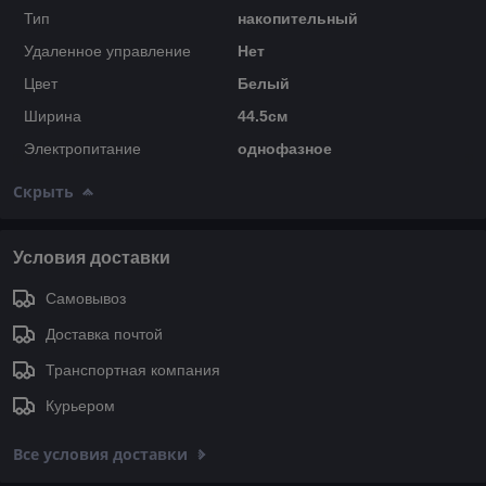
Тип
накопительный
Удаленное управление
Нет
Цвет
Белый
Ширина
44.5см
Электропитание
однофазное
Скрыть
Условия доставки
Самовывоз
Доставка почтой
Транспортная компания
Курьером
Все условия доставки