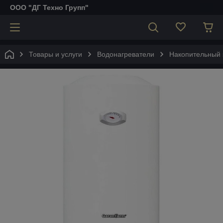
ООО "ДГ Техно Групп"
Товары и услуги
Водонагреватели
Накопительный э