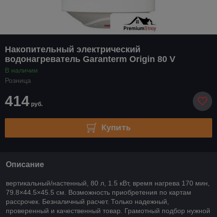
Накопительный электрический
водонагреватель Garanterm Origin 80 V
В наличии
Розница
414
руб.
Купить
Описание
вертикальный/настенный, 80 л, 1.5 кВт, время нагрева 170 мин,
79.8×44.5×45.5 см. Возможность приобретения по картам
рассрочек. Безналичный расчет. Только надежный,
проверенный и качественный товар. Грамотный подбор нужной