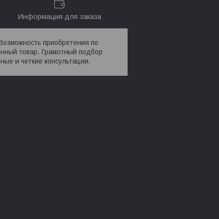
Информация для заказа
. Возможность приобретения по
енный товар. Грамотный подбор
ые и четкие консультации.