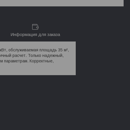
Информация для заказа
 кВт, обслуживаемая площадь 35 м²,
личный расчет. Только надежный,
м параметрам. Корректные,