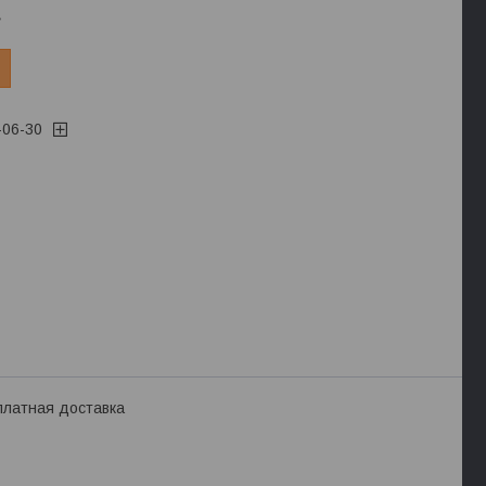
.
-06-30
платная доставка