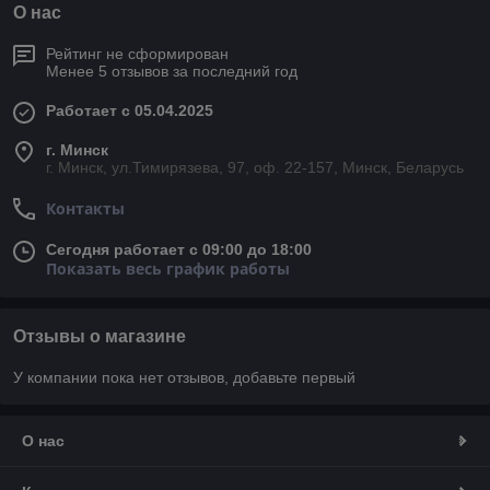
О нас
Рейтинг не сформирован
Менее 5 отзывов за последний год
Работает с 05.04.2025
г. Минск
г. Минск, ул.Тимирязева, 97, оф. 22-157, Минск, Беларусь
Контакты
Сегодня работает с 09:00 до 18:00
Показать весь график работы
Отзывы о магазине
У компании пока нет отзывов, добавьте первый
О нас