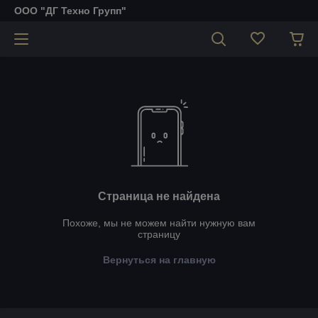
ООО "ДГ Техно Групп"
Страница не найдена
Похоже, мы не можем найти нужную вам
страницу
Вернуться на главную