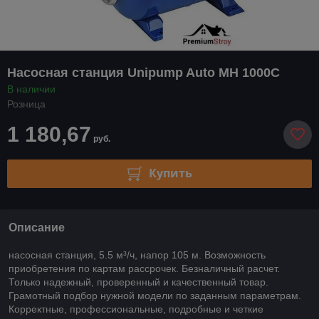
Насосная станция Unipump Auto MH 1000C
В наличии
Розница
1 180,67
руб.
Купить
Описание
насосная станция, 5.5 м³/ч, напор 105 м. Возможность
приобретения по картам рассрочек. Безналичный расчет.
Только надежный, проверенный и качественный товар.
Грамотный подбор нужной модели по заданным параметрам.
Корректные, профессиональные, подробные и четкие