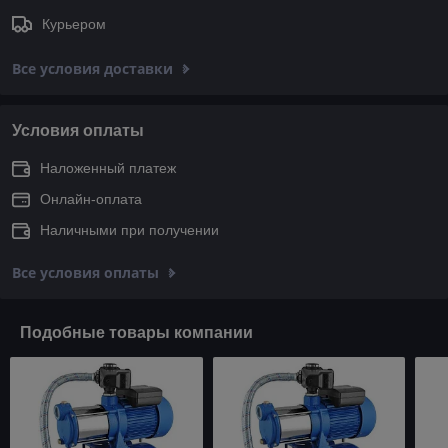
Курьером
Все условия доставки
Условия оплаты
Наложенный платеж
Онлайн-оплата
Наличными при получении
Все условия оплаты
Подобные товары компании