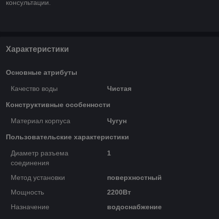
консультации.
Характеристики
Основные атрибуты
Качество воды
Чистая
Конструктивные особенности
Материал корпуса
Чугун
Пользовательские характеристики
Диаметр разъема
1
соединения
Метод установки
поверхностный
Мощность
2200Вт
Назначение
водоснабжение