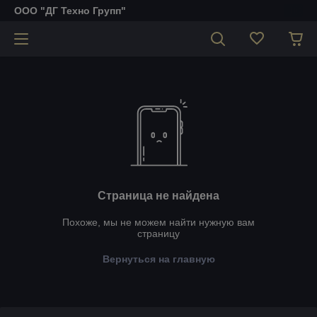
ООО "ДГ Техно Групп"
Страница не найдена
Похоже, мы не можем найти нужную вам
страницу
Вернуться на главную