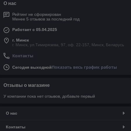
О нас
Рейтинг не сформирован
Менее 5 отзывов за последний год
Работает с 05.04.2025
г. Минск
г. Минск, ул.Тимирязева, 97, оф. 22-157, Минск, Беларусь
Контакты
Показать весь график работы
Сегодня выходной
Отзывы о магазине
У компании пока нет отзывов, добавьте первый
О нас
Контакты