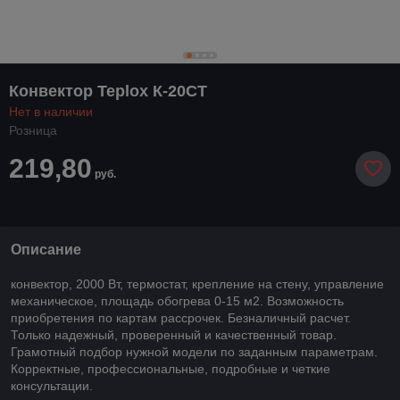
Конвектор Teplox К-20СТ
Нет в наличии
Розница
219,80
руб.
Описание
конвектор, 2000 Вт, термостат, крепление на стену, управление
механическое, площадь обогрева 0-15 м2. Возможность
приобретения по картам рассрочек. Безналичный расчет.
Только надежный, проверенный и качественный товар.
Грамотный подбор нужной модели по заданным параметрам.
Корректные, профессиональные, подробные и четкие
консультации.