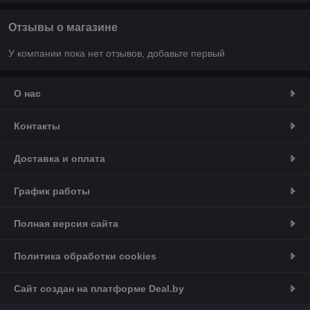
Отзывы о магазине
У компании пока нет отзывов, добавьте первый
О нас
Контакты
Доставка и оплата
График работы
Полная версия сайта
Политика обработки cookies
Сайт создан на платформе Deal.by