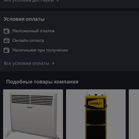
Условия оплаты
Наложенный платеж
Онлайн-оплата
Наличными при получении
Все условия оплаты
Подобные товары компании