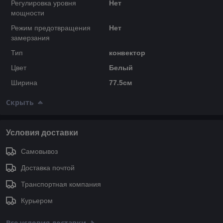
Регулировка уровня
Нет
мощности
Режим предотвращения
Нет
замерзания
Тип
конвектор
Цвет
Белый
Ширина
77.5см
Скрыть
Условия доставки
Самовывоз
Доставка почтой
Транспортная компания
Курьером
Все условия доставки