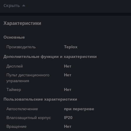
Скрыть
Характеристики
Основные
Производитель
Teplox
Дополнительные функции и характеристики
Дисплей
Нет
Пульт дистанционного
Нет
управления
Таймер
Нет
Пользовательские характеристики
Автоотключение
при перегреве
Влагозащитный корпус
IP20
Вращение
Нет