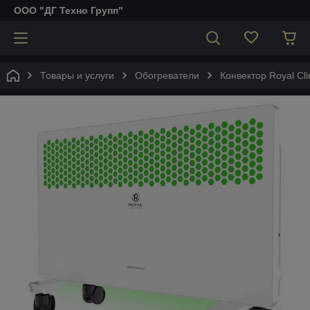
ООО "ДГ Техно Групп"
Товары и услуги
Обогреватели
Конвектор Royal C