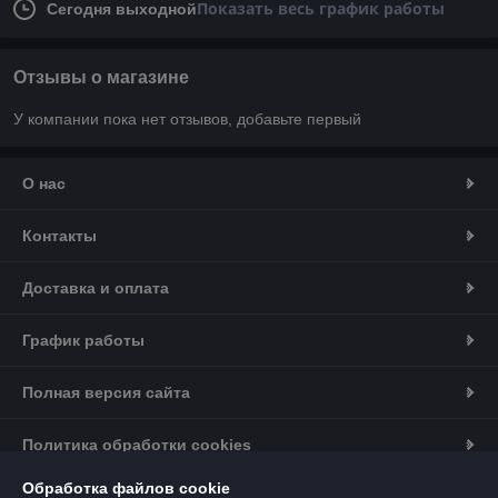
Показать весь график работы
Сегодня выходной
Отзывы о магазине
У компании пока нет отзывов, добавьте первый
О нас
Контакты
Доставка и оплата
График работы
Полная версия сайта
Политика обработки cookies
Обработка файлов cookie
Сайт создан на платформе Deal.by