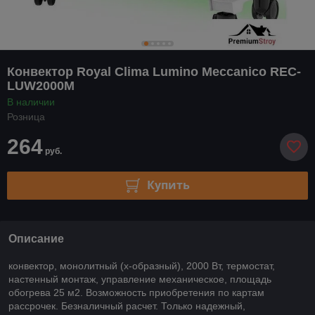
Конвектор Royal Clima Lumino Meccanico REC-
LUW2000M
В наличии
Розница
264
руб.
Купить
Описание
конвектор, монолитный (x-образный), 2000 Вт, термостат,
настенный монтаж, управление механическое, площадь
обогрева 25 м2. Возможность приобретения по картам
рассрочек. Безналичный расчет. Только надежный,