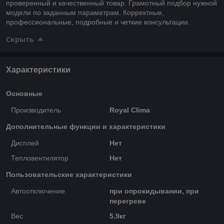
проверенный и качественный товар. Грамотный подбор нужной
модели по заданным параметрам. Корректные,
профессиональные, подробные и четкие консультации.
Скрыть
Характеристики
Основные
Производитель
Royal Clima
Дополнительные функции и характеристики
Дисплей
Нет
Тепловентилятор
Нет
Пользовательские характеристики
Автоотключение
при опрокидывании, при
перегреве
Вес
5.9кг