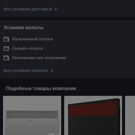
Все условия доставки
Условия оплаты
Наложенный платеж
Онлайн-оплата
Наличными при получении
Все условия оплаты
Подобные товары компании