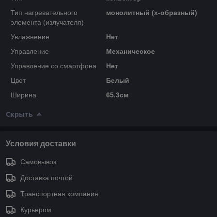
Тип нагревательного
монолитный (x-образный)
элемента (излучателя)
Увлажнение
Нет
Управление
Механическое
Управление со смартфона
Нет
Цвет
Белый
Ширина
65.3см
Скрыть
Условия доставки
Самовывоз
Доставка почтой
Транспортная компания
Курьером